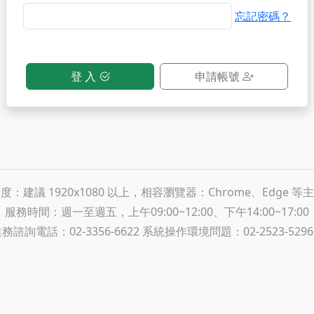
忘記密碼？
登 入
申請帳號
：建議 1920x1080 以上，相容瀏覽器：Chrome、Edge 
服務時間：週一至週五，上午09:00~12:00、下午14:00~17:00
諮詢電話：02-3356-6622 系統操作環境問題：02-2523-5296