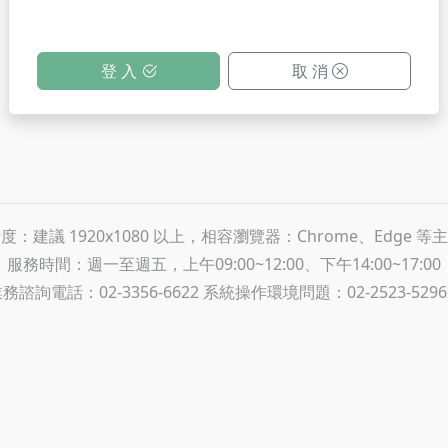
登 入
取 消
：建議 1920x1080 以上，相容瀏覽器：Chrome、Edge 
服務時間：週一至週五，上午09:00~12:00、下午14:00~17:00
諮詢電話：02-3356-6622 系統操作環境問題：02-2523-5296